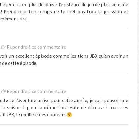
 avec encore plus de plaisir l’existence du jeu de plateau et de
2 ! Prend tout ton temps ne te met pas trop la pression et
rmément rire .
-
Répondre à ce commentaire
voir un excellent épisode comme les tiens JBX qu’en avoir un
n de cette épisode.
-
Répondre à ce commentaire
suite de l’aventure arrive pour cette année, je vais pouvoir me
 la saison 1 pour la xième fois! Hâte de découvrir toute les
ail JBX, le meilleur des conteurs