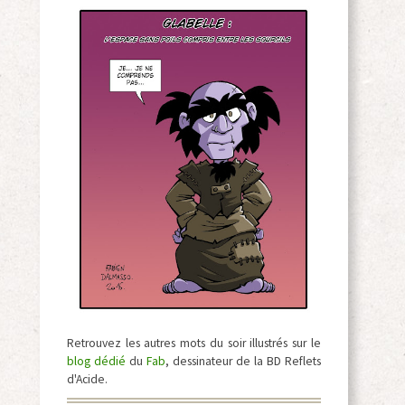
Retrouvez les autres mots du soir illustrés sur le
blog dédié
du
Fab
, dessinateur de la BD Reflets
d'Acide.