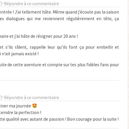
Répondre à ce commentaire
rentrée ! J’ai tellement hâte. Même quand j’écoute pas la saison
 les dialogues qui me reviennent régulièrement en tête, ça
aire et j’ai hâte de résigner pour 20 ans !
 s’ils râlent, rappelle leur qu’ils font ça pour embellir et
 n’ait jamais existé !
uite de cette aventure et compte sur tes plus fidèles fans pour
Répondre à ce commentaire
uminer ma journée
eindre la perfection !
tte qualité avec autant de passion ! Bon courage pour la suite !