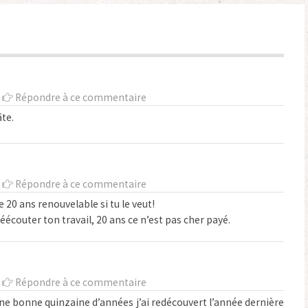
-
Répondre à ce commentaire
te.
-
Répondre à ce commentaire
20 ans renouvelable si tu le veut!
 réécouter ton travail, 20 ans ce n’est pas cher payé.
-
Répondre à ce commentaire
 une bonne quinzaine d’années j’ai redécouvert l’année dernière