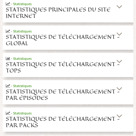
-
Statistiques
STATISTIQUES PRINCIPALES DU SITE
INTERNET
-
Statistiques
STATISTIQUES DE TÉLÉCHARGEMENT -
GLOBAL
-
Statistiques
STATISTIQUES DE TÉLÉCHARGEMENT -
TOPS
-
Statistiques
STATISTIQUES DE TÉLÉCHARGEMENT -
PAR ÉPISODES
-
Statistiques
STATISTIQUES DE TÉLÉCHARGEMENT -
PAR PACKS