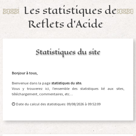
Les statistiques de
Reflets d'Acide
Statistiques du site
Bonjour à tous,
Bienvenue dans la page
statistiques du site.
Vous y trouverez ici, l’ensemble des statistiques lié aux sites,
téléchargement, commentaires, etc…
Date du calcul des statistiques: 09/08/2026 à 09:52:09