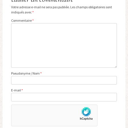
Laisser un commentaire
Votre adresse e-mail ne sera pas publiée.
Les champs obligatoires sont
indiqués avec
*
Commentaire
*
Pseudonyme / Nom
*
E-mail
*