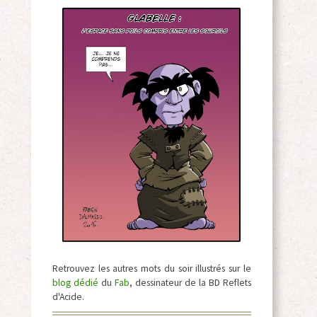
Retrouvez les autres mots du soir illustrés sur le
blog dédié
du
Fab
, dessinateur de la BD Reflets
d'Acide.