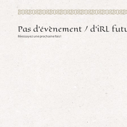
Pas d'évènement / d'iRL fut
Réessayez une prochaine fois !