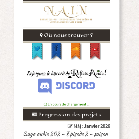
Où nous trouver ?
En cours de chargement ...
Progression des projets
Màj :
Janvier 2026
Saga audio 202 – Episode 2 – saison