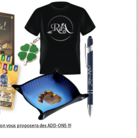
, on vous proposera des ADD-ONS !!!