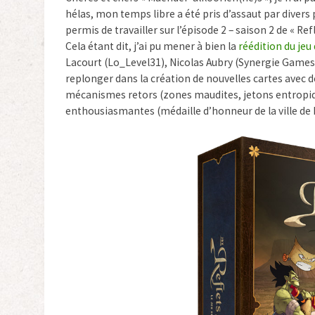
hélas, mon temps libre a été pris d’assaut par divers
permis de travailler sur l’épisode 2 – saison 2 de « Ref
Cela étant dit, j’ai pu mener à bien la
réédition du jeu
Lacourt (Lo_Level31), Nicolas Aubry (Synergie Games
replonger dans la création de nouvelles cartes avec 
mécanismes retors (zones maudites, jetons entropiqu
enthousiasmantes (médaille d’honneur de la ville d