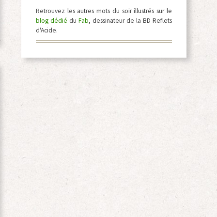
Retrouvez les autres mots du soir illustrés sur le
blog dédié
du
Fab
, dessinateur de la BD Reflets
d'Acide.