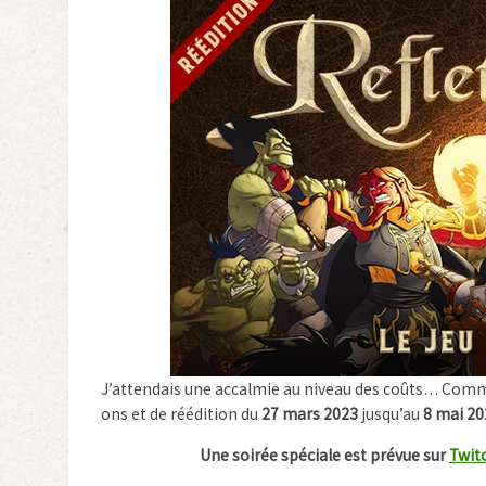
J’attendais une accalmie au niveau des coûts… Comme 
ons et de réédition du
27 mars 2023
jusqu’au
8 mai 20
Une soirée spéciale est prévue sur
Twit