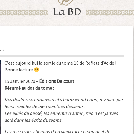
La BD
…
C’est aujourd’hui la sortie du tome 10 de Reflets d’Acide !
Bonne lecture
15 Janvier 2020 –
Éditions Delcourt
Résumé au dos du tome :
Des destins se retrouvent et s’entrouvrent enfin, révélant par
leurs troubles de bien sombres desseins.
Les alliés du passé, les ennemis d’antan, rien n’est jamais
acté dans les écrits du temps.
La croisée des chemins d’un vieux roi nécromant et de