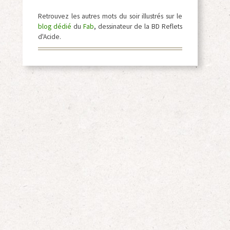
Retrouvez les autres mots du soir illustrés sur le
blog dédié
du
Fab
, dessinateur de la BD Reflets
d'Acide.