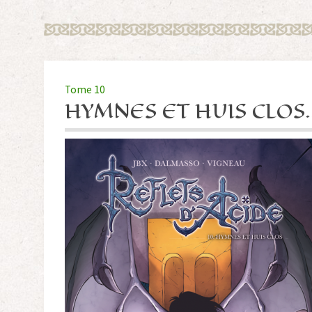
Tome 10
HYMNES ET HUIS CLOS