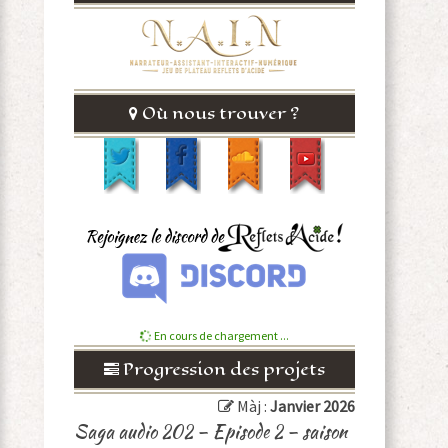
Où nous trouver ?
En cours de chargement ...
Progression des projets
Màj :
Janvier 2026
Saga audio 202 – Episode 2 – saison