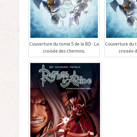
Couverture du t
Couverture du tome 5 de la BD : La
croisée 
croisée des chemins.