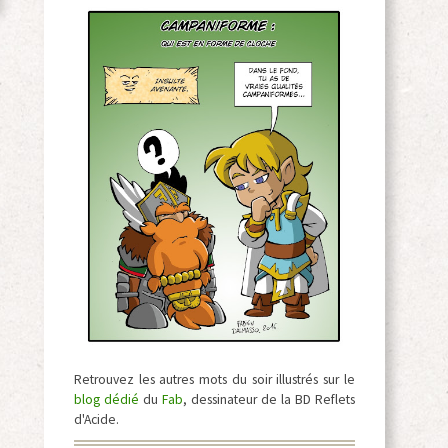
Retrouvez les autres mots du soir illustrés sur le
blog dédié
du
Fab
, dessinateur de la BD Reflets
d'Acide.