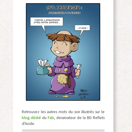
Retrouvez les autres mots du soir illustrés sur le
blog dédié
du
Fab
, dessinateur de la BD Reflets
d'Acide.