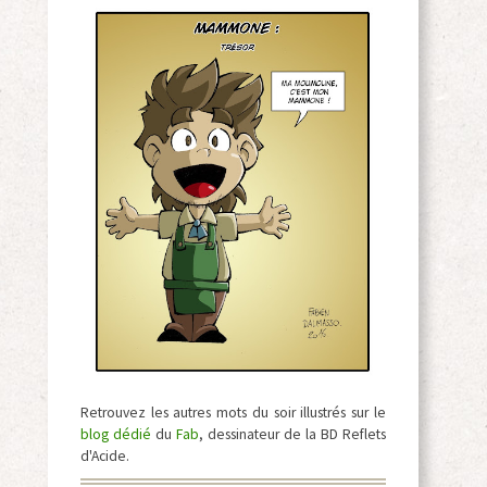
Retrouvez les autres mots du soir illustrés sur le
blog dédié
du
Fab
, dessinateur de la BD Reflets
d'Acide.