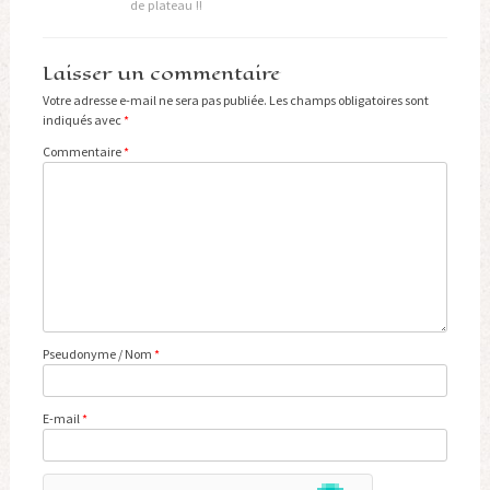
de plateau !!
Laisser un commentaire
Votre adresse e-mail ne sera pas publiée.
Les champs obligatoires sont
indiqués avec
*
Commentaire
*
Pseudonyme / Nom
*
E-mail
*