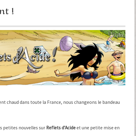
nt !
ment chaud dans toute la France, nous changeons le bandeau
es petites nouvelles sur
Reflets d’Acide
et une petite mise en