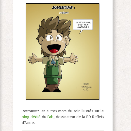
Retrouvez les autres mots du soir illustrés sur le
blog dédié
du
Fab
, dessinateur de la BD Reflets
d'Acide.