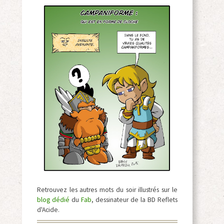
Retrouvez les autres mots du soir illustrés sur le
blog dédié
du
Fab
, dessinateur de la BD Reflets
d'Acide.