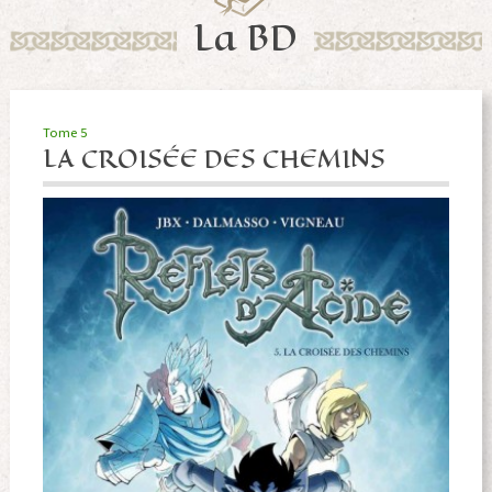
La BD
Tome 5
LA CROISÉE DES CHEMINS