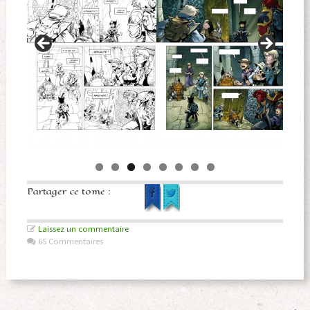
Partager ce tome :
Laissez un commentaire
65 Commentaires