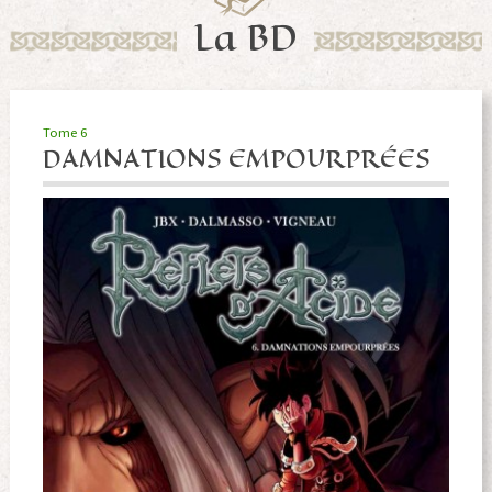
La BD
Tome 6
DAMNATIONS EMPOURPRÉES