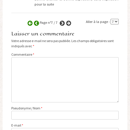
pour la suite
Aller à la page :
Page n°7 / 7
Laisser un commentaire
Votre adresse e-mail ne sera pas publiée.
Les champs obligatoires sont
indiqués avec
*
Commentaire
*
Pseudonyme / Nom
*
E-mail
*