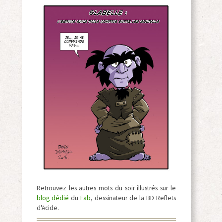
Retrouvez les autres mots du soir illustrés sur le
blog dédié
du
Fab
, dessinateur de la BD Reflets
d'Acide.