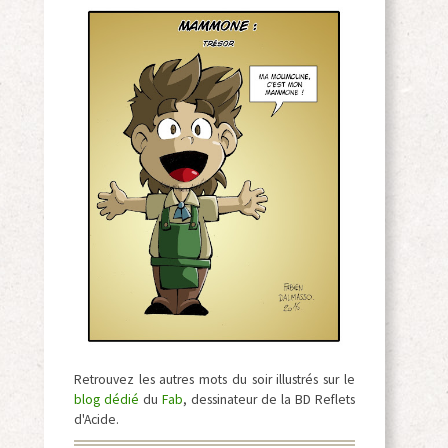
Retrouvez les autres mots du soir illustrés sur le
blog dédié
du
Fab
, dessinateur de la BD Reflets
d'Acide.