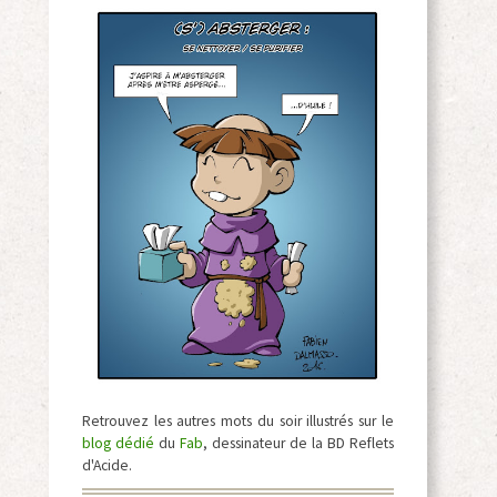
Retrouvez les autres mots du soir illustrés sur le
blog dédié
du
Fab
, dessinateur de la BD Reflets
d'Acide.