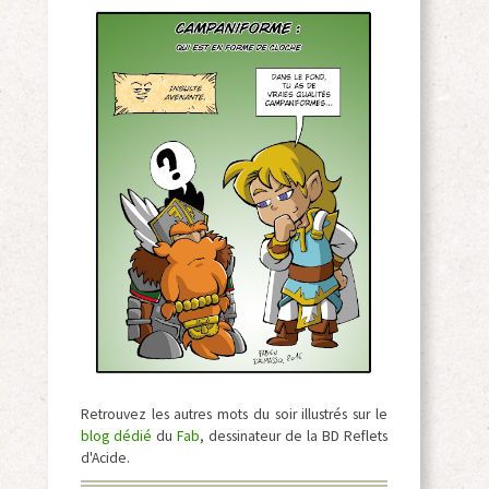
Retrouvez les autres mots du soir illustrés sur le
blog dédié
du
Fab
, dessinateur de la BD Reflets
d'Acide.