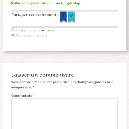
Afficher la géolocalisation sur Google Map
Partager cet évènement :
Laissez un commentaire
Pas de commentaire
Laisser un commentaire
Votre adresse e-mail ne sera pas publiée.
Les champs obligatoires sont
indiqués avec
*
Commentaire
*