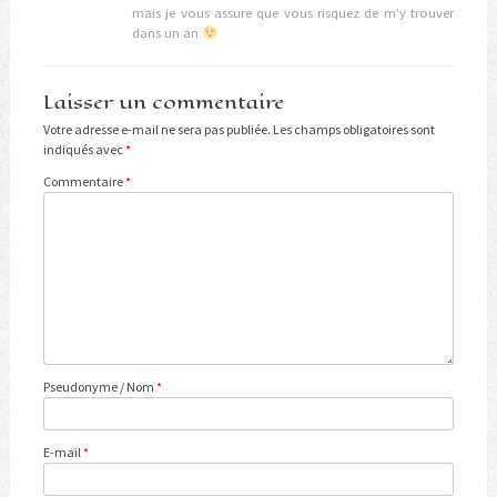
mais je vous assure que vous risquez de m’y trouver
dans un an
Laisser un commentaire
Votre adresse e-mail ne sera pas publiée.
Les champs obligatoires sont
indiqués avec
*
Commentaire
*
Pseudonyme / Nom
*
E-mail
*