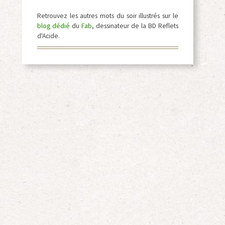
Retrouvez les autres mots du soir illustrés sur le
blog dédié
du
Fab
, dessinateur de la BD Reflets
d'Acide.