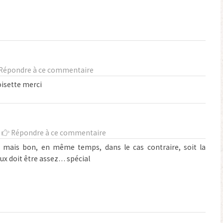
Répondre à ce commentaire
oisette merci
-
Répondre à ce commentaire
 mais bon, en même temps, dans le cas contraire, soit la
ux doit être assez… spécial