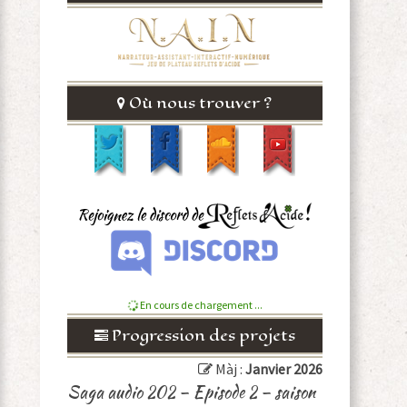
Où nous trouver ?
En cours de chargement ...
Progression des projets
Màj :
Janvier 2026
Saga audio 202 – Episode 2 – saison