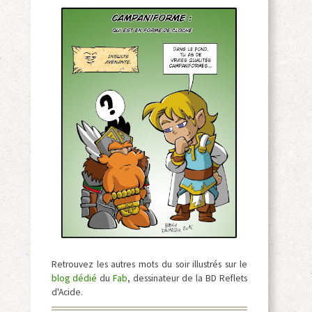
Retrouvez les autres mots du soir illustrés sur le
blog dédié
du
Fab
, dessinateur de la BD Reflets
d'Acide.