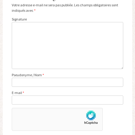
Votre adresse e-mail ne sera pas publiée.
Les champs obligatoires sont
indiqués avec
*
Signature
Pseudonyme / Nom
*
E-mail
*