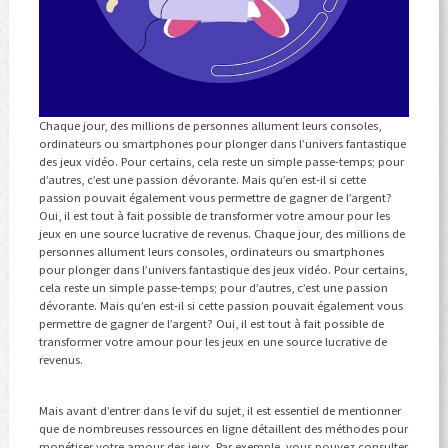
Chaque jour, des millions de personnes allument leurs consoles,
ordinateurs ou smartphones pour plonger dans l’univers fantastique
des jeux vidéo. Pour certains, cela reste un simple passe-temps; pour
d’autres, c’est une passion dévorante. Mais qu’en est-il si cette
passion pouvait également vous permettre de gagner de l’argent?
Oui, il est tout à fait possible de transformer votre amour pour les
jeux en une source lucrative de revenus. Chaque jour, des millions de
personnes allument leurs consoles, ordinateurs ou smartphones
pour plonger dans l’univers fantastique des jeux vidéo. Pour certains,
cela reste un simple passe-temps; pour d’autres, c’est une passion
dévorante. Mais qu’en est-il si cette passion pouvait également vous
permettre de gagner de l’argent? Oui, il est tout à fait possible de
transformer votre amour pour les jeux en une source lucrative de
revenus.
Mais avant d’entrer dans le vif du sujet, il est essentiel de mentionner
que de nombreuses ressources en ligne détaillent des méthodes pour
monétiser votre amour des jeux. Par exemple, vous pouvez consulter