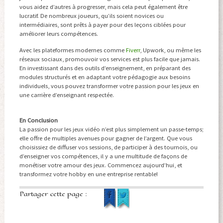
vous aidez d’autres à progresser, mais cela peut également être
lucratif. De nombreux joueurs, qu’ils soient novices ou
intermédiaires, sont prêts à payer pour des leçons ciblées pour
améliorer leurs compétences.
Avec les plateformes modernes comme
Fiverr
, Upwork, ou même les
réseaux sociaux, promouvoir vos services est plus facile que jamais.
En investissant dans des outils d’enseignement, en préparant des
modules structurés et en adaptant votre pédagogie aux besoins
individuels, vous pouvez transformer votre passion pour les jeux en
une carrière d’enseignant respectée.
En Conclusion
La passion pour les jeux vidéo n’est plus simplement un passe-temps;
elle offre de multiples avenues pour gagner de l’argent. Que vous
choisissiez de diffuser vos sessions, de participer à des tournois, ou
d’enseigner vos compétences, il y a une multitude de façons de
monétiser votre amour des jeux. Commencez aujourd’hui, et
transformez votre hobby en une entreprise rentable!
Partager cette page :