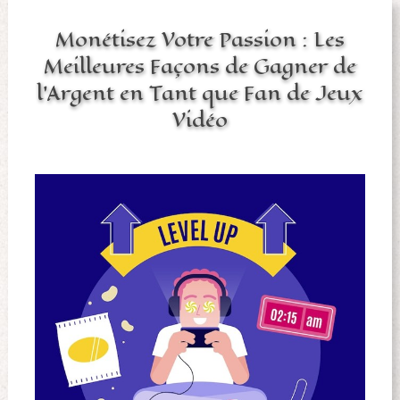
Monétisez Votre Passion : Les
Meilleures Façons de Gagner de
l’Argent en Tant que Fan de Jeux
Vidéo