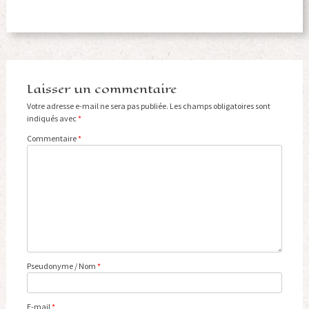
Laisser un commentaire
Votre adresse e-mail ne sera pas publiée.
Les champs obligatoires sont
indiqués avec
*
Commentaire
*
Pseudonyme / Nom
*
E-mail
*