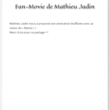
Fan-Movie de Mathieu Jadin
Mathieu Jadin nous a proposé une animation bluffante avec sa
vision de « Bernie » !
Merci à lui pour ce partage ^^