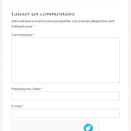
Laisser un commentaire
Votre adresse e-mail ne sera pas publiée.
Les champs obligatoires sont
indiqués avec
*
Commentaire
*
Pseudonyme / Nom
*
E-mail
*